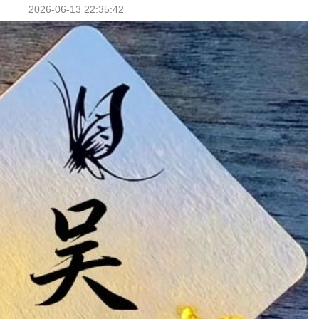
2026-06-13 22:35:42