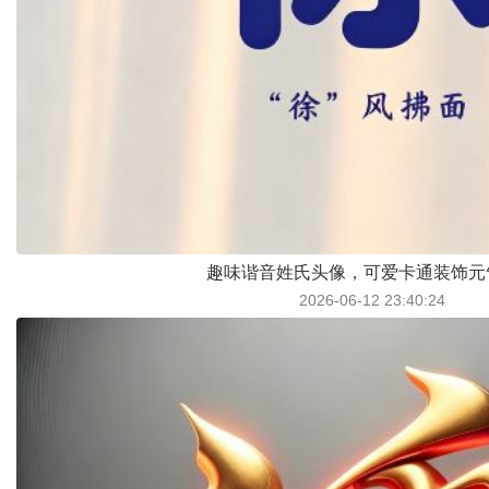
趣味谐音姓氏头像，可爱卡通装饰元
2026-06-12 23:40:24