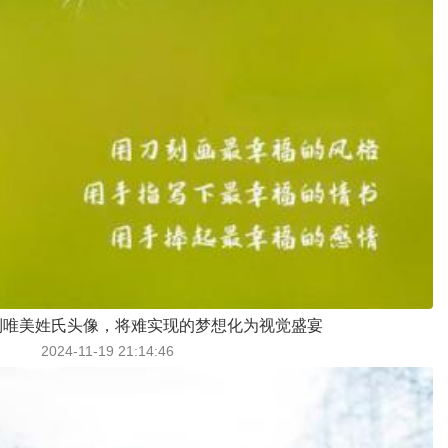
制唯美姓氏头像，将难实现的梦想化为视觉盛宴
2024-11-19 21:14:46