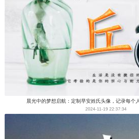
晨光中的梦想启航：定制早安姓氏头像，记录每个
2024-11-19 22:37:34