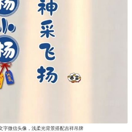
文字微信头像，浅柔光背景搭配吉祥吊牌