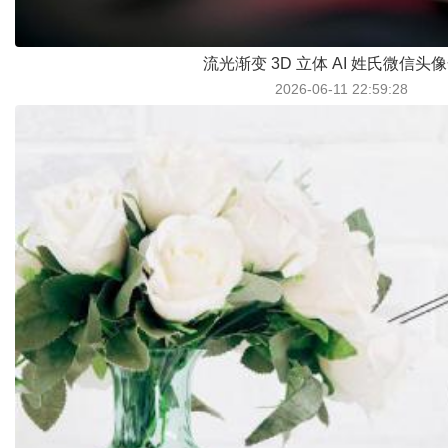
流光渐变 3D 立体 AI 姓氏微信头
2026-06-11 22:59:28