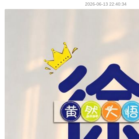
2026-06-13 22:40:34