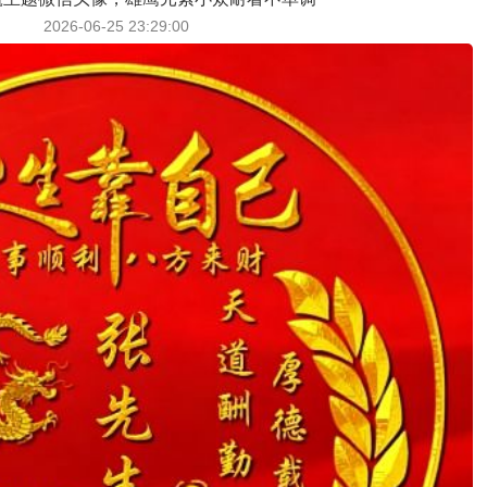
2026-06-25 23:29:00