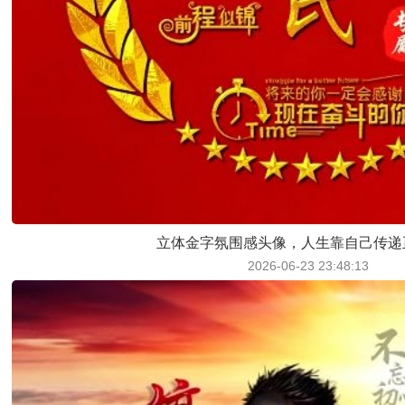
立体金字氛围感头像，人生靠自己传递
2026-06-23 23:48:13