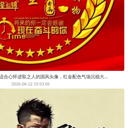
适合心怀进取之人的国风头像，红金配色气场沉稳大...
2026-06-12 23:53:05