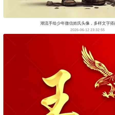
潮流手绘少年微信姓氏头像，多样文字搭
2026-06-12 23:32:55