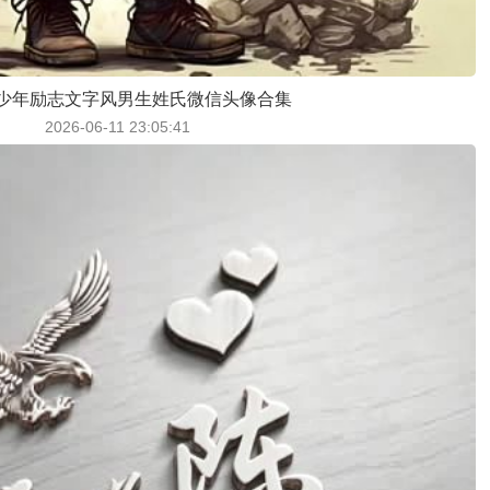
少年励志文字风男生姓氏微信头像合集
2026-06-11 23:05:41