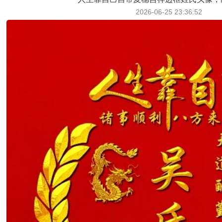
2026-06-25 23:36:52